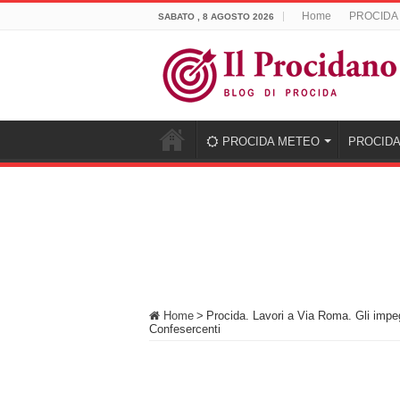
Home
PROCIDA
SABATO , 8 AGOSTO 2026
PROCIDA METEO
PROCIDA
Home
>
Procida. Lavori a Via Roma. Gli impe
Confesercenti