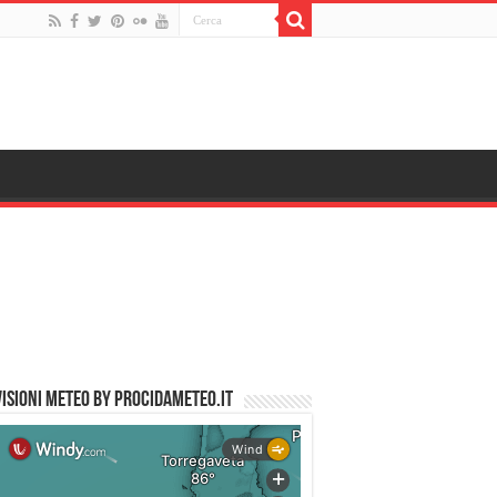
ISIONI METEO by PROCIDAMETEO.IT