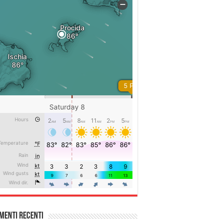
menti recenti