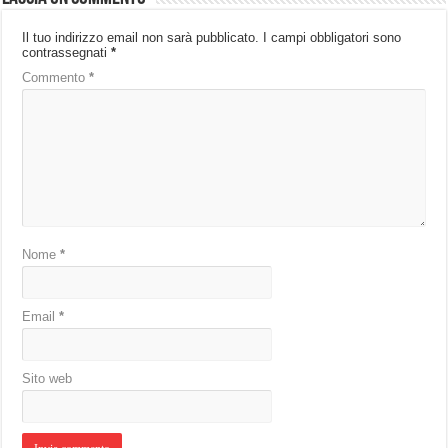
Il tuo indirizzo email non sarà pubblicato.
I campi obbligatori sono
contrassegnati
*
Commento
*
Nome
*
Email
*
Sito web