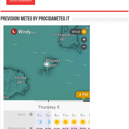
PREVISIONI METEO by PROCIDAMETEO.IT