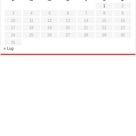
1
2
3
4
5
6
7
8
9
10
11
12
13
14
15
16
17
18
19
20
21
22
23
24
25
26
27
28
29
30
31
« Lug