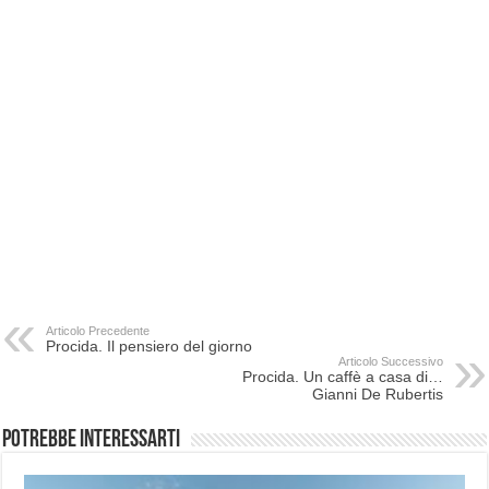
Articolo Precedente
Procida. Il pensiero del giorno
Articolo Successivo
Procida. Un caffè a casa di…
Gianni De Rubertis
Potrebbe interessarti