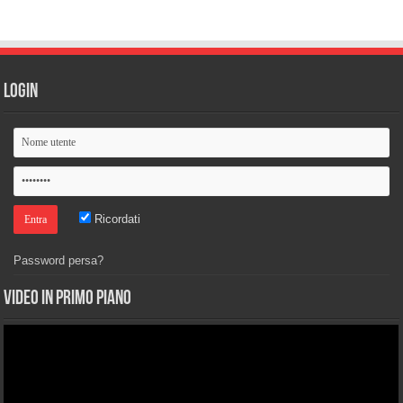
Login
Ricordati
Password persa?
Video in primo piano