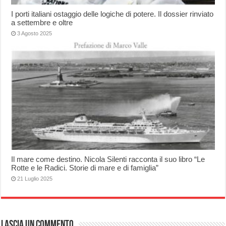
I porti italiani ostaggio delle logiche di potere. Il dossier rinviato
a settembre e oltre
3 Agosto 2025
Il mare come destino. Nicola Silenti racconta il suo libro “Le
Rotte e le Radici. Storie di mare e di famiglia”
21 Luglio 2025
Lascia un commento