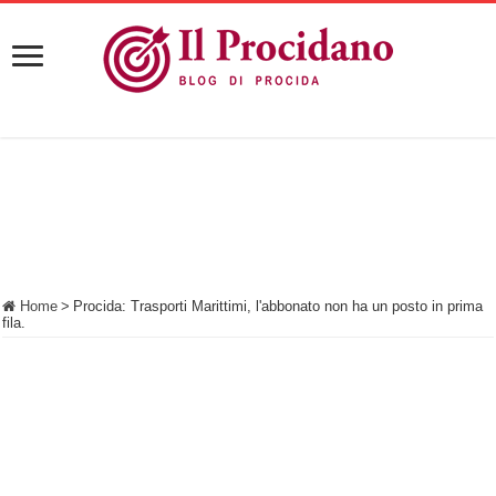
Home
>
Procida: Trasporti Marittimi, l'abbonato non ha un posto in prima
fila.