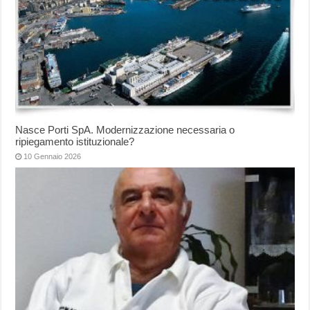
Nasce Porti SpA. Modernizzazione necessaria o
ripiegamento istituzionale?
10 Gennaio 2026