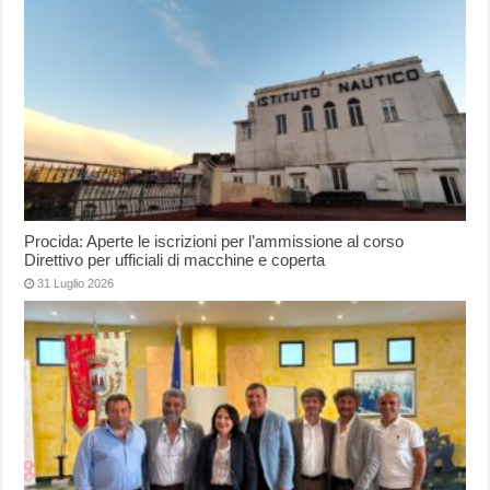
Procida: Aperte le iscrizioni per l’ammissione al corso
Direttivo per ufficiali di macchine e coperta
31 Luglio 2026