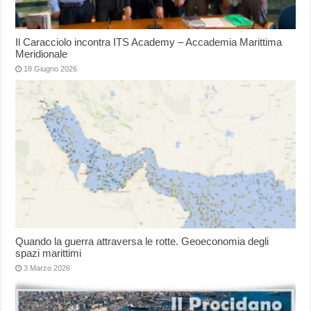
Il Caracciolo incontra ITS Academy – Accademia Marittima
Meridionale
18 Giugno 2026
Quando la guerra attraversa le rotte. Geoeconomia degli
spazi marittimi
3 Marzo 2026