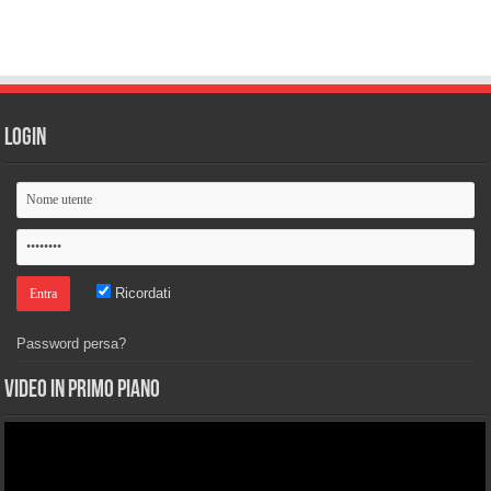
Login
Ricordati
Password persa?
Video in primo piano