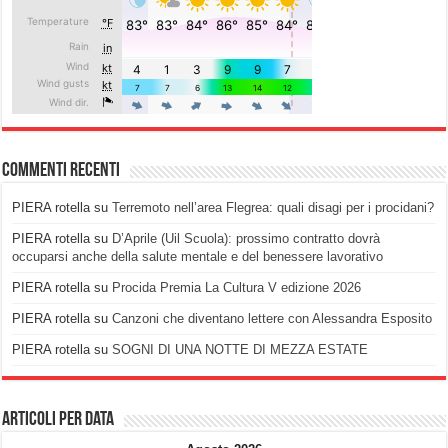
Commenti recenti
PIERA rotella
su
Terremoto nell’area Flegrea: quali disagi per i procidani?
PIERA rotella
su
D’Aprile (Uil Scuola): prossimo contratto dovrà
occuparsi anche della salute mentale e del benessere lavorativo
PIERA rotella
su
Procida Premia La Cultura V edizione 2026
PIERA rotella
su
Canzoni che diventano lettere con Alessandra Esposito
PIERA rotella
su
SOGNI DI UNA NOTTE DI MEZZA ESTATE
Articoli per data