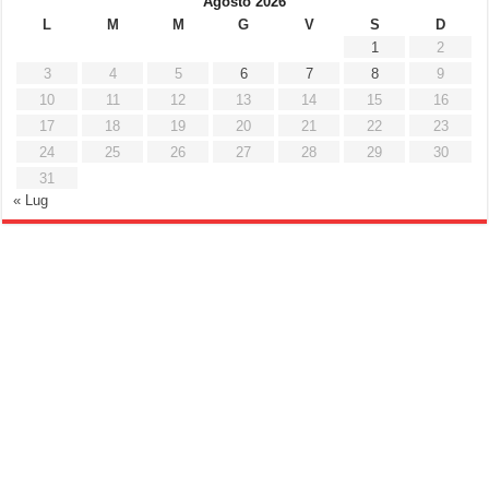
Agosto 2026
L
M
M
G
V
S
D
1
2
3
4
5
6
7
8
9
10
11
12
13
14
15
16
17
18
19
20
21
22
23
24
25
26
27
28
29
30
31
« Lug