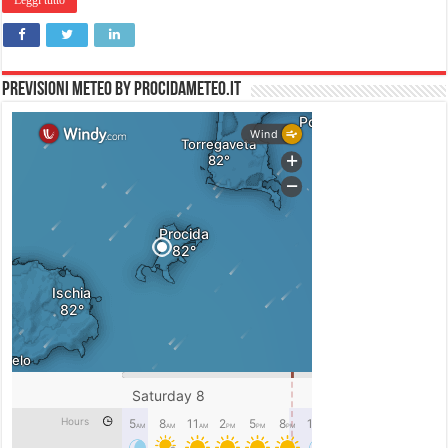
Leggi tutto
PREVISIONI METEO by PROCIDAMETEO.IT