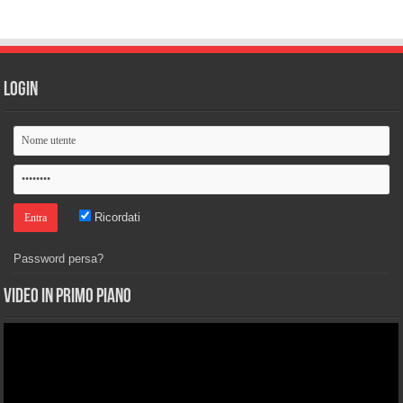
Login
Ricordati
Password persa?
Video in primo piano