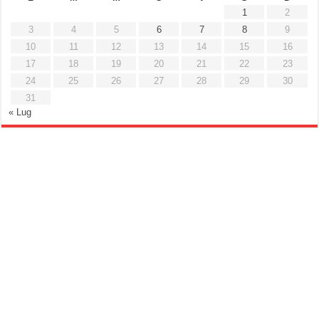
1
2
3
4
5
6
7
8
9
10
11
12
13
14
15
16
17
18
19
20
21
22
23
24
25
26
27
28
29
30
31
« Lug