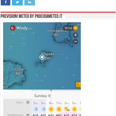
PREVISIONI METEO by PROCIDAMETEO.IT