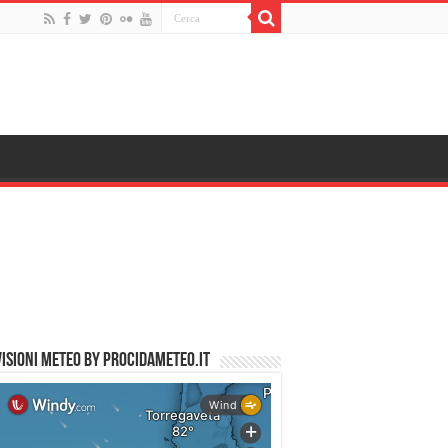
ISIONI METEO by PROCIDAMETEO.IT