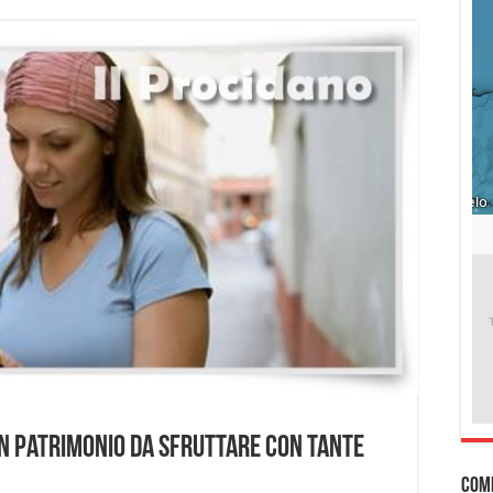
un patrimonio da sfruttare con tante
Com