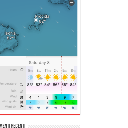
menti recenti