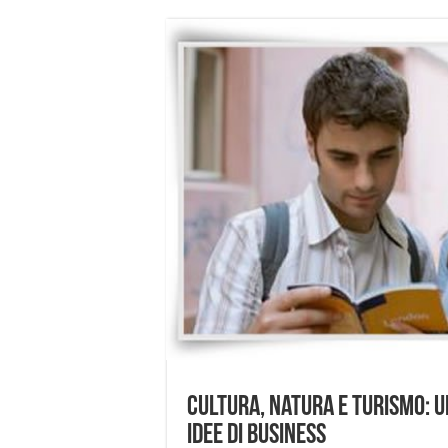
Cultura, natura e turismo: 
idee di business