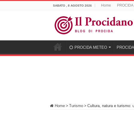
Home
PROCIDA
SABATO , 8 AGOSTO 2026
PROCIDA METEO
PROCIDA
Home
>
Turismo
>
Cultura, natura e turismo: 