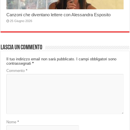
Canzoni che diventano lettere con Alessandra Esposito
25 Giugno 2026
Lascia un commento
Il tuo indirizzo email non sarà pubblicato.
I campi obbligatori sono
contrassegnati
*
Commento
*
Nome
*