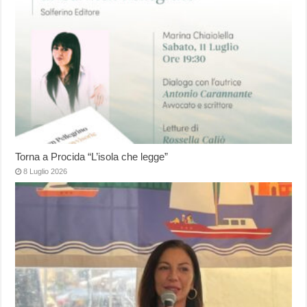
Torna a Procida “L’isola che legge”
8 Luglio 2026