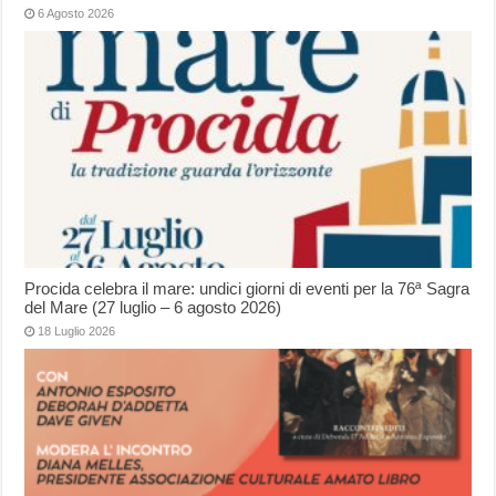
6 Agosto 2026
Procida celebra il mare: undici giorni di eventi per la 76ª Sagra
del Mare (27 luglio – 6 agosto 2026)
18 Luglio 2026