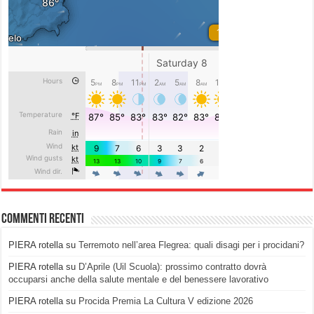
Commenti recenti
PIERA rotella
su
Terremoto nell’area Flegrea: quali disagi per i procidani?
PIERA rotella
su
D’Aprile (Uil Scuola): prossimo contratto dovrà
occuparsi anche della salute mentale e del benessere lavorativo
PIERA rotella
su
Procida Premia La Cultura V edizione 2026