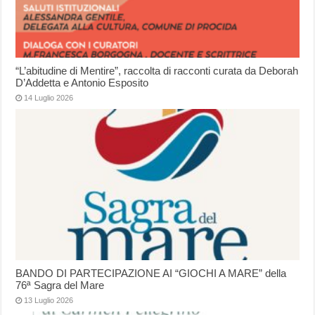
“L’abitudine di Mentire”, raccolta di racconti curata da Deborah
D’Addetta e Antonio Esposito
14 Luglio 2026
BANDO DI PARTECIPAZIONE AI “GIOCHI A MARE” della
76ª Sagra del Mare
13 Luglio 2026