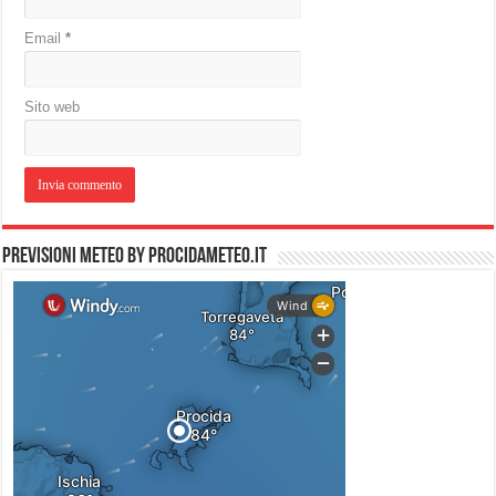
Email
*
Sito web
PREVISIONI METEO by PROCIDAMETEO.IT