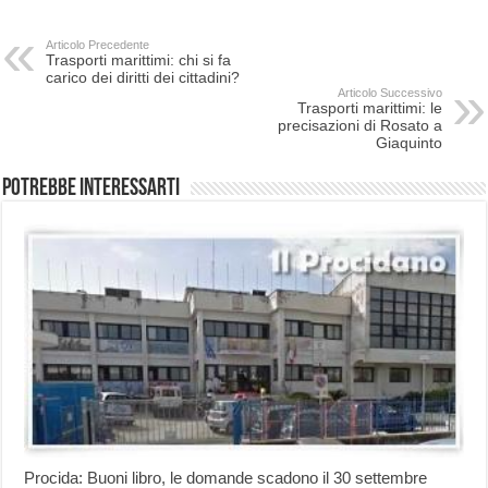
Articolo Precedente
Trasporti marittimi: chi si fa
carico dei diritti dei cittadini?
Articolo Successivo
Trasporti marittimi: le
precisazioni di Rosato a
Giaquinto
Potrebbe interessarti
Procida: Buoni libro, le domande scadono il 30 settembre