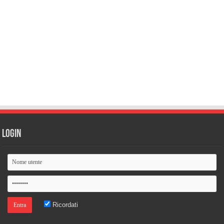
Login
Ricordati