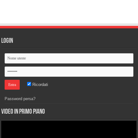
Login
Ricordati
Password persa?
Video in primo piano