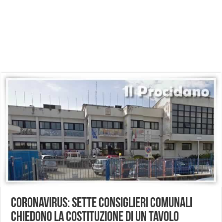
Coronavirus: Sette consiglieri comunali
chiedono la costituzione di un tavolo