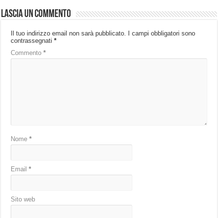
Lascia un commento
Il tuo indirizzo email non sarà pubblicato.
I campi obbligatori sono
contrassegnati
*
Commento
*
Nome
*
Email
*
Sito web