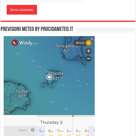
PREVISIONI METEO by PROCIDAMETEO.IT