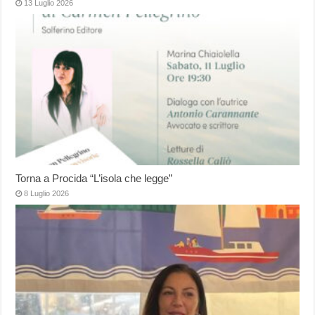
13 Luglio 2026
Torna a Procida “L’isola che legge”
8 Luglio 2026