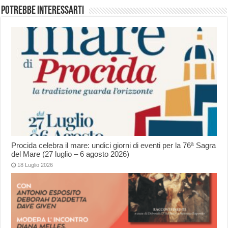
Potrebbe interessarti
Procida celebra il mare: undici giorni di eventi per la 76ª Sagra
del Mare (27 luglio – 6 agosto 2026)
18 Luglio 2026