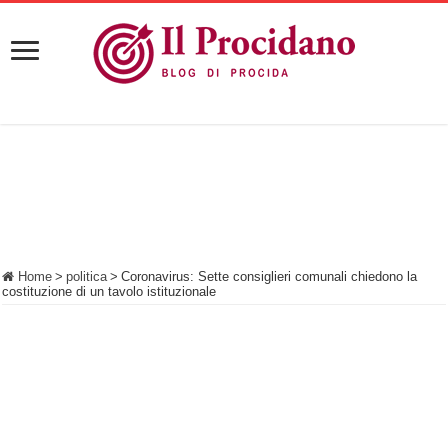
Home
>
politica
>
Coronavirus: Sette consiglieri comunali chiedono la
costituzione di un tavolo istituzionale