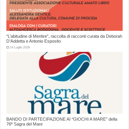
“L’abitudine di Mentire”, raccolta di racconti curata da Deborah
D’Addetta e Antonio Esposito
14 Luglio 2026
BANDO DI PARTECIPAZIONE AI “GIOCHI A MARE” della
76ª Sagra del Mare