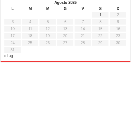
Agosto 2026
L
M
M
G
V
S
D
1
2
3
4
5
6
7
8
9
10
11
12
13
14
15
16
17
18
19
20
21
22
23
24
25
26
27
28
29
30
31
« Lug