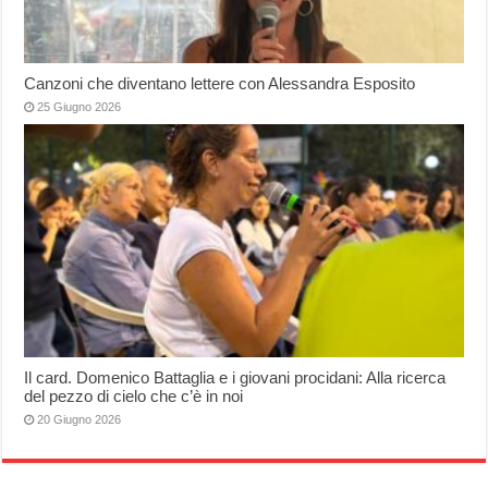
Canzoni che diventano lettere con Alessandra Esposito
25 Giugno 2026
Il card. Domenico Battaglia e i giovani procidani: Alla ricerca
del pezzo di cielo che c’è in noi
20 Giugno 2026