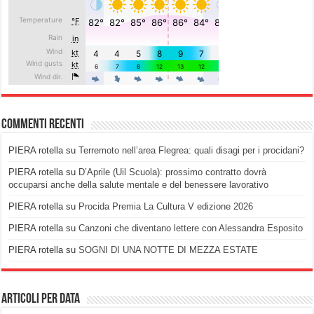
Commenti recenti
PIERA rotella
su
Terremoto nell’area Flegrea: quali disagi per i procidani?
PIERA rotella
su
D’Aprile (Uil Scuola): prossimo contratto dovrà
occuparsi anche della salute mentale e del benessere lavorativo
PIERA rotella
su
Procida Premia La Cultura V edizione 2026
PIERA rotella
su
Canzoni che diventano lettere con Alessandra Esposito
PIERA rotella
su
SOGNI DI UNA NOTTE DI MEZZA ESTATE
Articoli per data