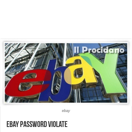
ebay
Ebay password violate