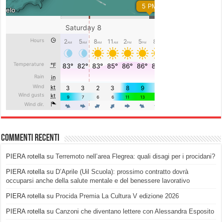
Commenti recenti
PIERA rotella
su
Terremoto nell’area Flegrea: quali disagi per i procidani?
PIERA rotella
su
D’Aprile (Uil Scuola): prossimo contratto dovrà
occuparsi anche della salute mentale e del benessere lavorativo
PIERA rotella
su
Procida Premia La Cultura V edizione 2026
PIERA rotella
su
Canzoni che diventano lettere con Alessandra Esposito