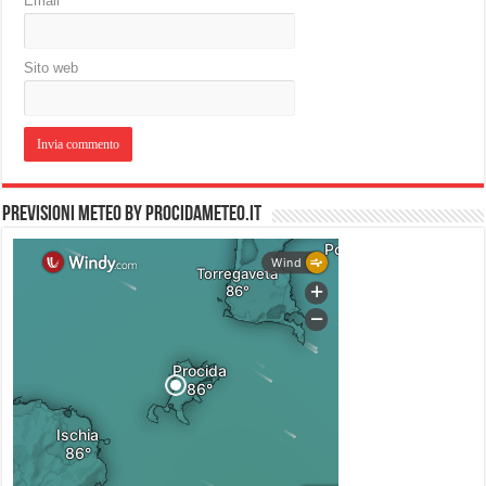
Email
*
Sito web
PREVISIONI METEO by PROCIDAMETEO.IT