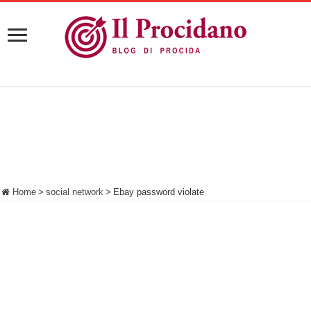
Home
>
social network
>
Ebay password violate