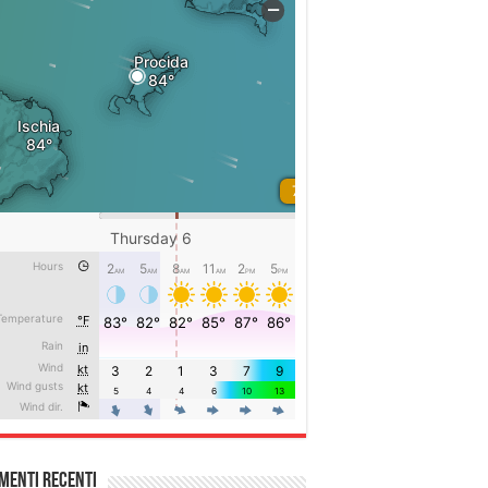
menti recenti