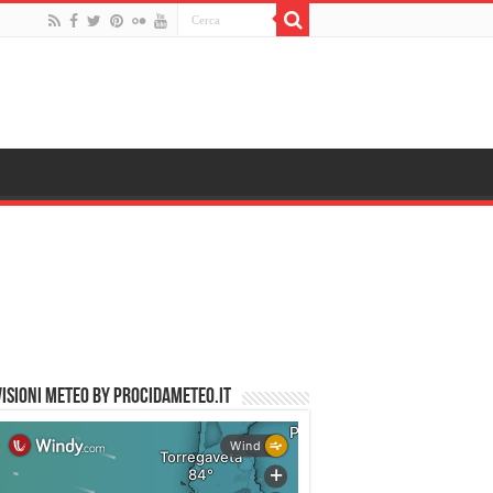
ISIONI METEO by PROCIDAMETEO.IT