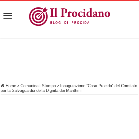
Home
>
Comunicati Stampa
>
Inaugurazione “Casa Procida” del Comitato
per la Salvaguardia della Dignità dei Marittimi