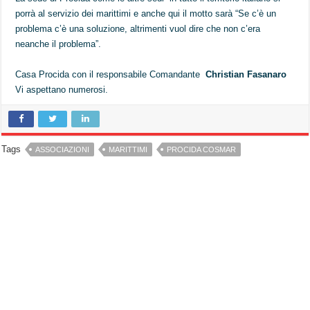
porrà al servizio dei marittimi e anche qui il motto sarà “Se c’è un
problema c’è una soluzione, altrimenti vuol dire che non c’era
neanche il problema”.
Casa Procida con il responsabile Comandante
Christian Fasanaro
Vi aspettano numerosi.
Tags
ASSOCIAZIONI
MARITTIMI
PROCIDA COSMAR