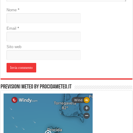
Nome
*
Email
*
Sito web
PREVISIONI METEO by PROCIDAMETEO.IT