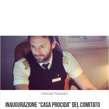
Christian Fasanaro
Inaugurazione “Casa Procida” del Comitato