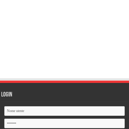
Login