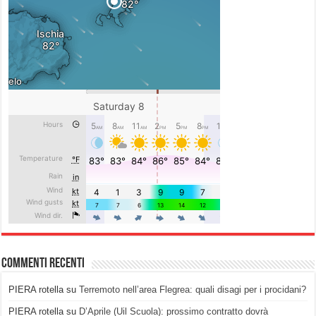
Commenti recenti
PIERA rotella
su
Terremoto nell’area Flegrea: quali disagi per i procidani?
PIERA rotella
su
D’Aprile (Uil Scuola): prossimo contratto dovrà