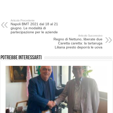
Articolo Precedente
Napoli BMT 2021 dal 18 al 21
giugno. Le modalità di
partecipazione per le aziende
Articolo Successivo
Regno di Nettuno, liberate due
Caretta caretta: la tartaruga
Liliana presto deporrà le uova
Potrebbe interessarti