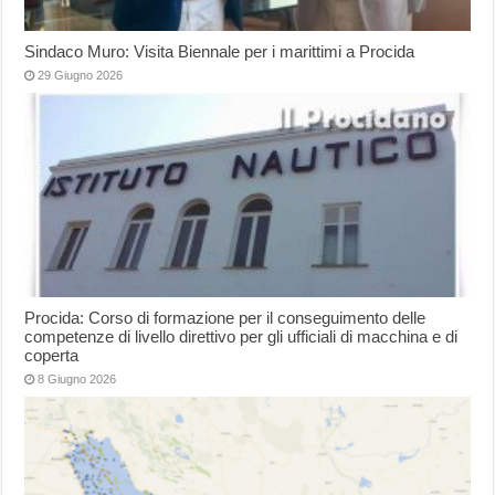
Sindaco Muro: Visita Biennale per i marittimi a Procida
29 Giugno 2026
Procida: Corso di formazione per il conseguimento delle
competenze di livello direttivo per gli ufficiali di macchina e di
coperta
8 Giugno 2026