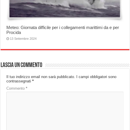
Meteo: Giornata difficile per i collegamenti marittimi da e per
Procida
13 Settembre 2024
Lascia un commento
Il tuo indirizzo email non sarà pubblicato.
I campi obbligatori sono
contrassegnati
*
Commento
*