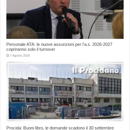
Personale ATA: le nuove assunzioni per l’a.s. 2026-2027
copriranno solo il turnover
7 Agosto 2026
Procida: Buoni libro, le domande scadono il 30 settembre