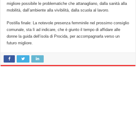
migliore possibile le problematiche che attanagliano, dalla sanità alla
mobilità, dall’ambiente alla vivibilità, dalla scuola al lavoro.
Postilla finale: La notevole presenza femminile nel prossimo consiglio
comunale, sta lì ad indicare, che è giunto il tempo di affidare alle
donne la guida dell’isola di Procida, per accompagnarla verso un
futuro migliore.