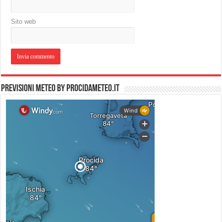
Sito web
PREVISIONI METEO by PROCIDAMETEO.IT