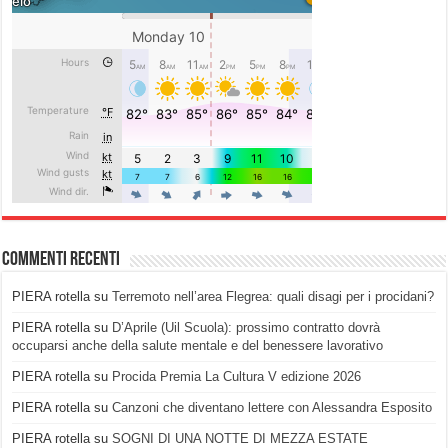
Commenti recenti
PIERA rotella
su
Terremoto nell’area Flegrea: quali disagi per i procidani?
PIERA rotella
su
D’Aprile (Uil Scuola): prossimo contratto dovrà
occuparsi anche della salute mentale e del benessere lavorativo
PIERA rotella
su
Procida Premia La Cultura V edizione 2026
PIERA rotella
su
Canzoni che diventano lettere con Alessandra Esposito
PIERA rotella
su
SOGNI DI UNA NOTTE DI MEZZA ESTATE