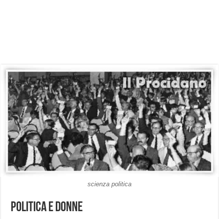
scienza politica
Politica e donne