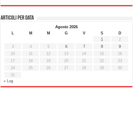
Articoli per data
Agosto 2026
L
M
M
G
V
S
D
1
2
3
4
5
6
7
8
9
10
11
12
13
14
15
16
17
18
19
20
21
22
23
24
25
26
27
28
29
30
31
« Lug