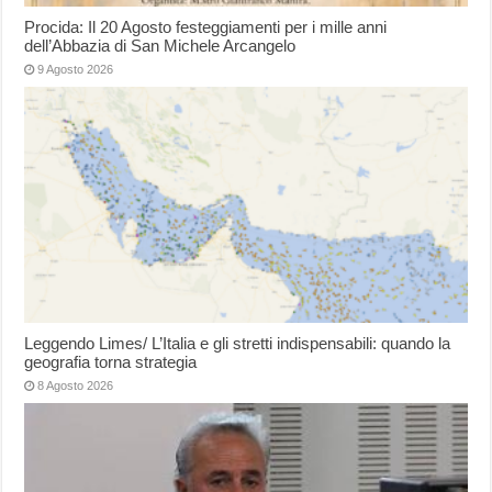
Procida: Il 20 Agosto festeggiamenti per i mille anni
dell’Abbazia di San Michele Arcangelo
9 Agosto 2026
Leggendo Limes/ L’Italia e gli stretti indispensabili: quando la
geografia torna strategia
8 Agosto 2026