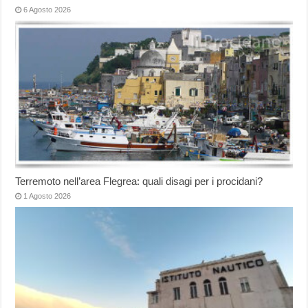
6 Agosto 2026
Terremoto nell’area Flegrea: quali disagi per i procidani?
1 Agosto 2026