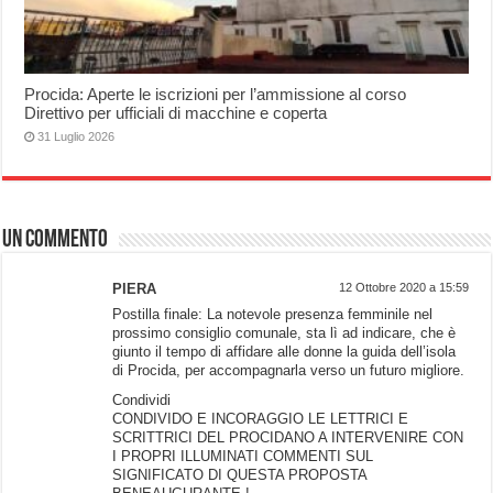
Procida: Aperte le iscrizioni per l’ammissione al corso
Direttivo per ufficiali di macchine e coperta
31 Luglio 2026
Un commento
PIERA
12 Ottobre 2020 a 15:59
Postilla finale: La notevole presenza femminile nel
prossimo consiglio comunale, sta lì ad indicare, che è
giunto il tempo di affidare alle donne la guida dell’isola
di Procida, per accompagnarla verso un futuro migliore.
Condividi
CONDIVIDO E INCORAGGIO LE LETTRICI E
SCRITTRICI DEL PROCIDANO A INTERVENIRE CON
I PROPRI ILLUMINATI COMMENTI SUL
SIGNIFICATO DI QUESTA PROPOSTA