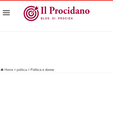
Home
>
politica
>
Politica e donne