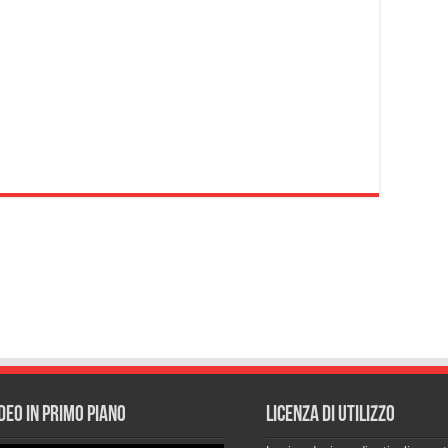
deo in primo piano
Licenza di utilizzo