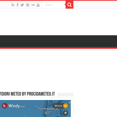
ISIONI METEO by PROCIDAMETEO.IT