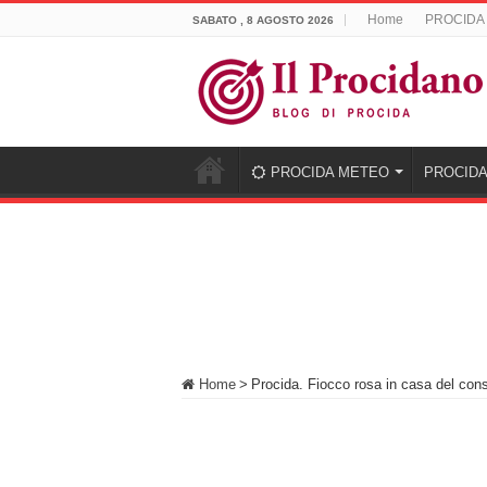
Home
PROCIDA
SABATO , 8 AGOSTO 2026
PROCIDA METEO
PROCIDA
Home
>
Procida. Fiocco rosa in casa del consi