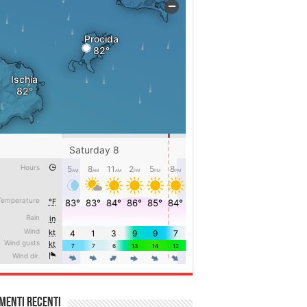
menti recenti