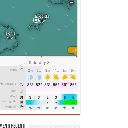
menti recenti