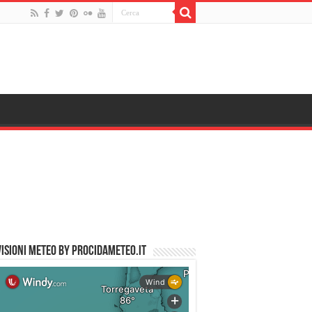
ISIONI METEO by PROCIDAMETEO.IT