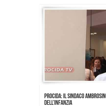
Procida: Il Sindaco Ambrosin
dell’infanzia