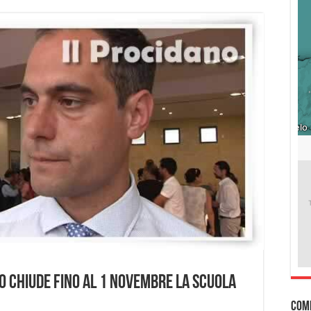
o chiude fino al 1 Novembre la scuola
Com