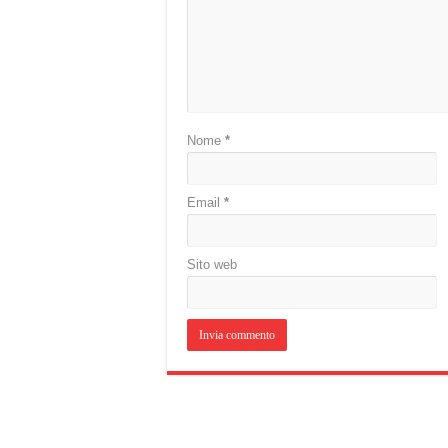
Nome
*
Email
*
Sito web