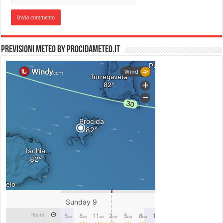
PREVISIONI METEO by PROCIDAMETEO.IT