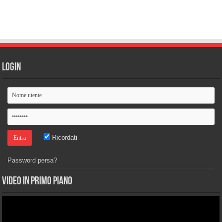
Login
Ricordati
Password persa?
Video in primo piano