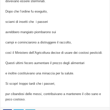
dovevano essere sterminati.
Dopo che l’ordine fu eseguito,
sciami di insetti che i passeri
avrebbero mangiato piombarono sui
campi e cominciarono a distruggere il raccolto,
così il Ministero dell’Agricoltura decise di usare dei costosi pesticidi.
Questi ultimi fecero aumentare il prezzo degli alimentari
e inoltre costituivano una minaccia per la salute.
Si scoprì troppo tardi che i passeri,
pur cibandosi delle messi, contribuivano a mantenere il cibo sano e
poco costoso.