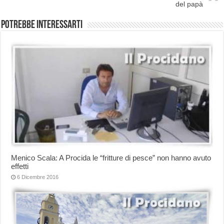
del papà
Potrebbe interessarti
Menico Scala: A Procida le “fritture di pesce” non hanno avuto
effetti
6 Dicembre 2016