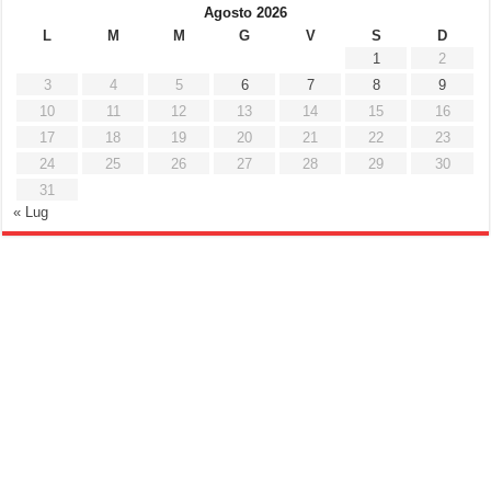
Agosto 2026
L
M
M
G
V
S
D
1
2
3
4
5
6
7
8
9
10
11
12
13
14
15
16
17
18
19
20
21
22
23
24
25
26
27
28
29
30
31
« Lug