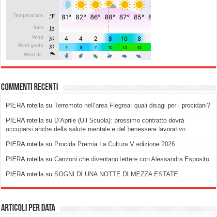
Commenti recenti
PIERA rotella
su
Terremoto nell’area Flegrea: quali disagi per i procidani?
PIERA rotella
su
D’Aprile (Uil Scuola): prossimo contratto dovrà
occuparsi anche della salute mentale e del benessere lavorativo
PIERA rotella
su
Procida Premia La Cultura V edizione 2026
PIERA rotella
su
Canzoni che diventano lettere con Alessandra Esposito
PIERA rotella
su
SOGNI DI UNA NOTTE DI MEZZA ESTATE
Articoli per data