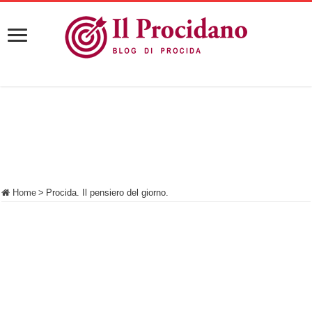
Home
>
Procida. Il pensiero del giorno.