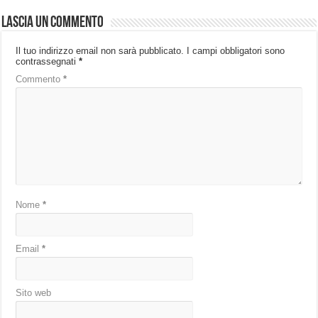
Lascia un commento
Il tuo indirizzo email non sarà pubblicato.
I campi obbligatori sono
contrassegnati
*
Commento
*
Nome
*
Email
*
Sito web