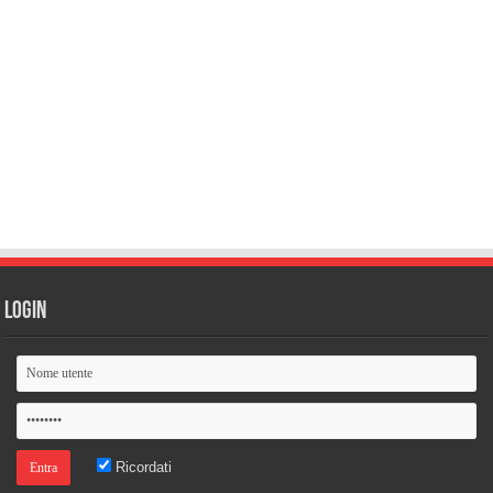
Login
Ricordati