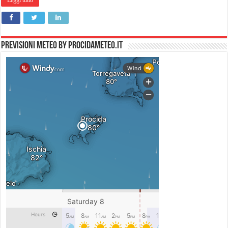
Leggi tutto
PREVISIONI METEO by PROCIDAMETEO.IT