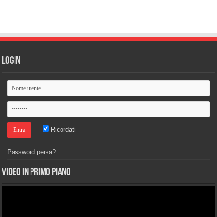
Login
Ricordati
Password persa?
Video in primo piano