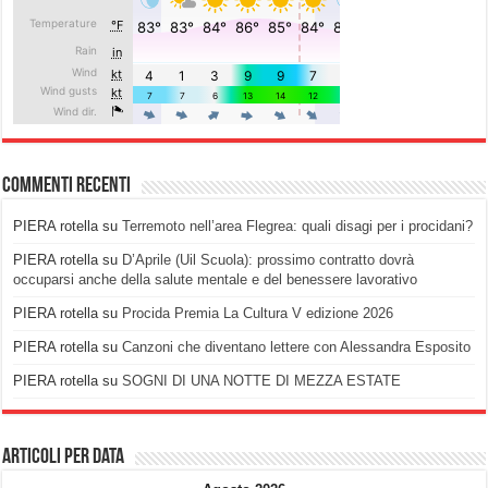
Commenti recenti
PIERA rotella
su
Terremoto nell’area Flegrea: quali disagi per i procidani?
PIERA rotella
su
D’Aprile (Uil Scuola): prossimo contratto dovrà
occuparsi anche della salute mentale e del benessere lavorativo
PIERA rotella
su
Procida Premia La Cultura V edizione 2026
PIERA rotella
su
Canzoni che diventano lettere con Alessandra Esposito
PIERA rotella
su
SOGNI DI UNA NOTTE DI MEZZA ESTATE
Articoli per data