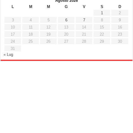
Agosto 2026
L
M
M
G
V
S
D
1
2
3
4
5
6
7
8
9
10
11
12
13
14
15
16
17
18
19
20
21
22
23
24
25
26
27
28
29
30
31
« Lug