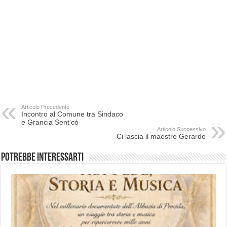
Articolo Precedente
Incontro al Comune tra Sindaco
e Grancia Sent’cò
Articolo Successivo
Ci lascia il maestro Gerardo
Potrebbe interessarti