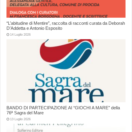
“L’abitudine di Mentire”, raccolta di racconti curata da Deborah
D’Addetta e Antonio Esposito
14 Luglio 2026
BANDO DI PARTECIPAZIONE AI “GIOCHI A MARE” della
76ª Sagra del Mare
13 Luglio 2026