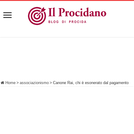
Home
>
associazionismo
>
Canone Rai, chi è esonerato dal pagamento