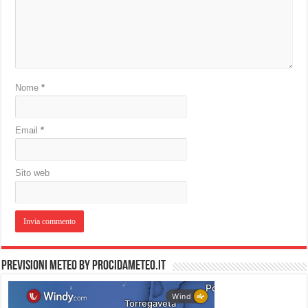
Nome
*
Email
*
Sito web
PREVISIONI METEO by PROCIDAMETEO.IT