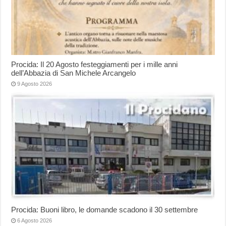
Procida: Il 20 Agosto festeggiamenti per i mille anni
dell’Abbazia di San Michele Arcangelo
9 Agosto 2026
Procida: Buoni libro, le domande scadono il 30 settembre
6 Agosto 2026