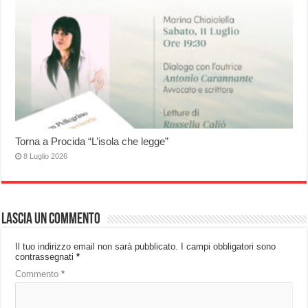
Torna a Procida “L’isola che legge”
8 Luglio 2026
Lascia un commento
Il tuo indirizzo email non sarà pubblicato.
I campi obbligatori sono
contrassegnati
*
Commento
*