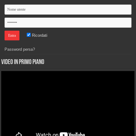
Ricordati
Password persa?
Video in primo piano