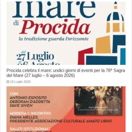
Procida celebra il mare: undici giorni di eventi per la 76ª Sagra
del Mare (27 luglio – 6 agosto 2026)
18 Luglio 2026