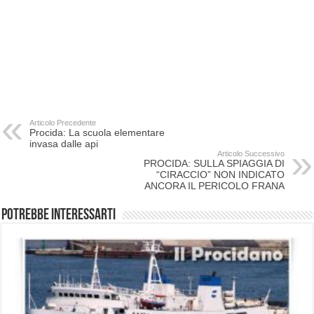
Articolo Precedente
Procida: La scuola elementare
invasa dalle api
Articolo Successivo
PROCIDA: SULLA SPIAGGIA DI
“CIRACCIO” NON INDICATO
ANCORA IL PERICOLO FRANA
Potrebbe interessarti