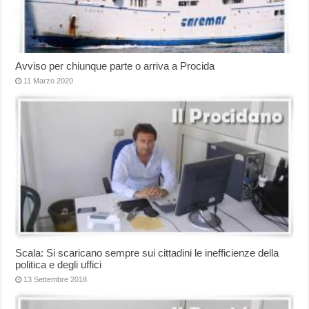
Avviso per chiunque parte o arriva a Procida
11 Marzo 2020
Scala: Si scaricano sempre sui cittadini le inefficienze della
politica e degli uffici
13 Settembre 2018