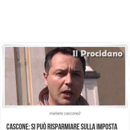
mariano cascone2
Cascone: Si può risparmiare sulla Imposta