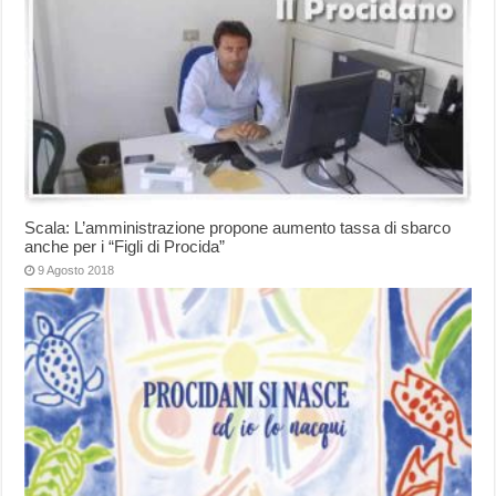
Scala: L’amministrazione propone aumento tassa di sbarco
anche per i “Figli di Procida”
9 Agosto 2018