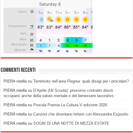
Commenti recenti
PIERA rotella
su
Terremoto nell’area Flegrea: quali disagi per i procidani?
PIERA rotella
su
D’Aprile (Uil Scuola): prossimo contratto dovrà
occuparsi anche della salute mentale e del benessere lavorativo
PIERA rotella
su
Procida Premia La Cultura V edizione 2026
PIERA rotella
su
Canzoni che diventano lettere con Alessandra Esposito
PIERA rotella
su
SOGNI DI UNA NOTTE DI MEZZA ESTATE