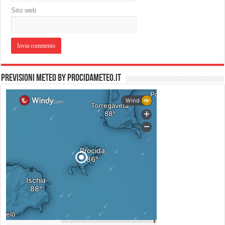
Sito web
PREVISIONI METEO by PROCIDAMETEO.IT