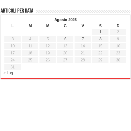
Articoli per data
Agosto 2026
L
M
M
G
V
S
D
1
2
3
4
5
6
7
8
9
10
11
12
13
14
15
16
17
18
19
20
21
22
23
24
25
26
27
28
29
30
31
« Lug