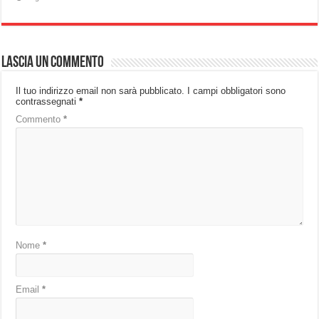
Lascia un commento
Il tuo indirizzo email non sarà pubblicato.
I campi obbligatori sono
contrassegnati
*
Commento
*
Nome
*
Email
*