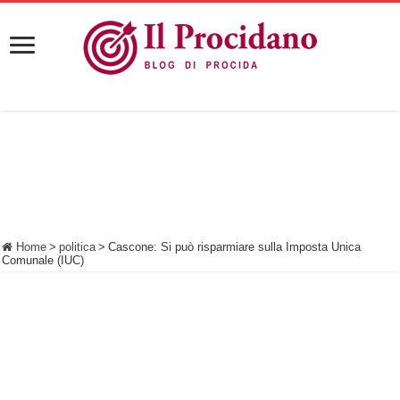
Home
>
politica
>
Cascone: Si può risparmiare sulla Imposta Unica
Comunale (IUC)