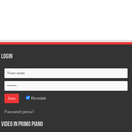
Login
Ricordati
Password persa?
Video in primo piano