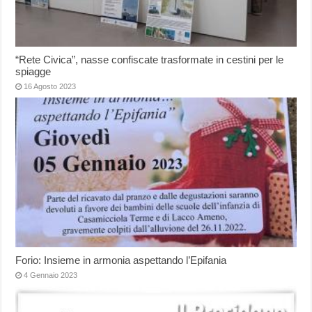
“Rete Civica”, nasse confiscate trasformate in cestini per le
spiagge
16 Agosto 2023
Forio: Insieme in armonia aspettando l’Epifania
4 Gennaio 2023