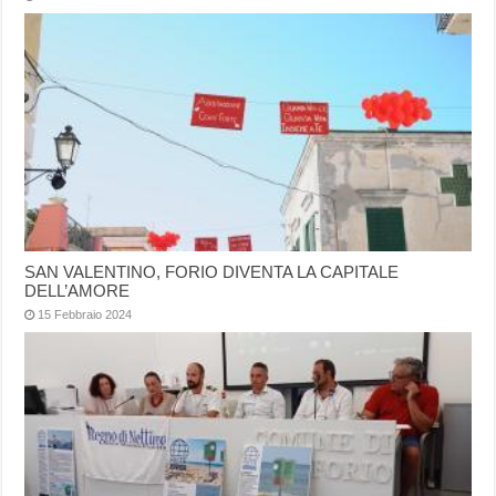
SAN VALENTINO, FORIO DIVENTA LA CAPITALE
DELL’AMORE
15 Febbraio 2024