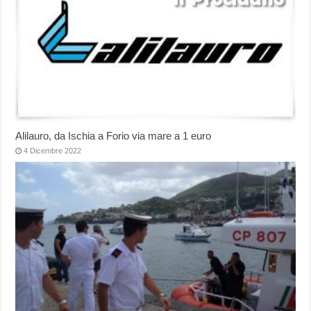
Alilauro, da Ischia a Forio via mare a 1 euro
4 Dicembre 2022