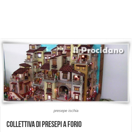
presepe ischia
Collettiva di Presepi a Forio