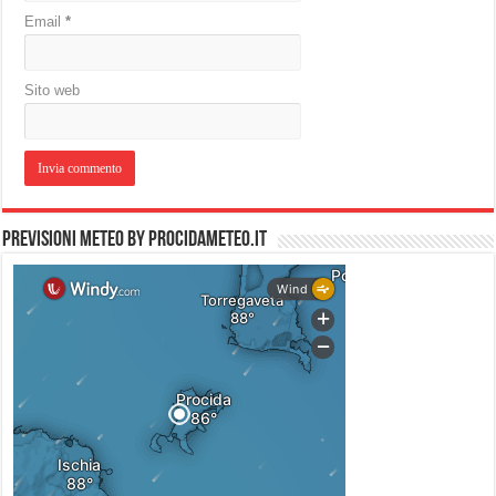
Email
*
Sito web
PREVISIONI METEO by PROCIDAMETEO.IT