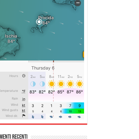
menti recenti