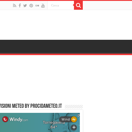
ISIONI METEO by PROCIDAMETEO.IT