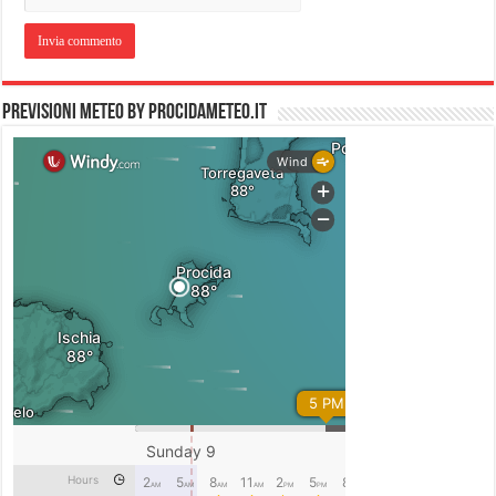
PREVISIONI METEO by PROCIDAMETEO.IT