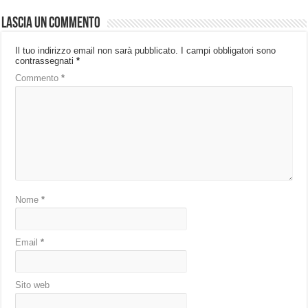
Lascia un commento
Il tuo indirizzo email non sarà pubblicato.
I campi obbligatori sono
contrassegnati
*
Commento
*
Nome
*
Email
*
Sito web