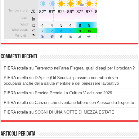
Commenti recenti
PIERA rotella
su
Terremoto nell’area Flegrea: quali disagi per i procidani?
PIERA rotella
su
D’Aprile (Uil Scuola): prossimo contratto dovrà
occuparsi anche della salute mentale e del benessere lavorativo
PIERA rotella
su
Procida Premia La Cultura V edizione 2026
PIERA rotella
su
Canzoni che diventano lettere con Alessandra Esposito
PIERA rotella
su
SOGNI DI UNA NOTTE DI MEZZA ESTATE
Articoli per data