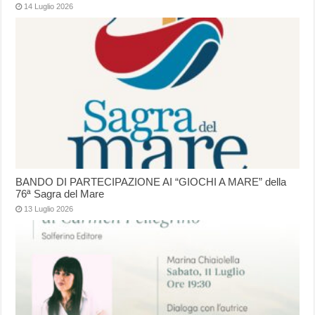
14 Luglio 2026
BANDO DI PARTECIPAZIONE AI “GIOCHI A MARE” della
76ª Sagra del Mare
13 Luglio 2026