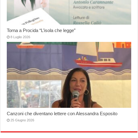
Torna a Procida “L’isola che legge”
8 Luglio 2026
Canzoni che diventano lettere con Alessandra Esposito
25 Giugno 2026