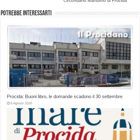
Circondario Marittimo di Procida
Potrebbe interessarti
Procida: Buoni libro, le domande scadono il 30 settembre
6 Agosto 2026