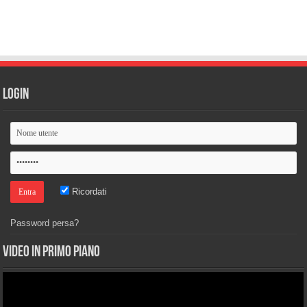
Login
Ricordati
Password persa?
Video in primo piano