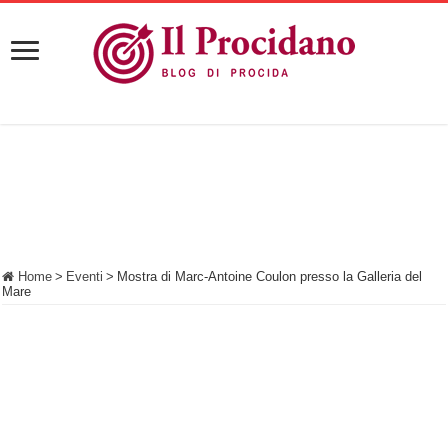
Home
>
Eventi
>
Mostra di Marc-Antoine Coulon presso la Galleria del
Mare