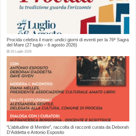
Procida celebra il mare: undici giorni di eventi per la 76ª Sagra
del Mare (27 luglio – 6 agosto 2026)
18 Luglio 2026
“L’abitudine di Mentire”, raccolta di racconti curata da Deborah
D’Addetta e Antonio Esposito