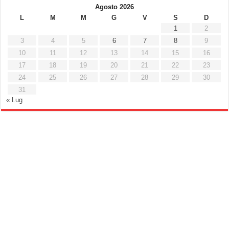
Agosto 2026
L
M
M
G
V
S
D
1
2
3
4
5
6
7
8
9
10
11
12
13
14
15
16
17
18
19
20
21
22
23
24
25
26
27
28
29
30
31
« Lug