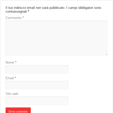
Il tuo indirizzo email non sarà pubblicato.
I campi obbligatori sono
contrassegnati
*
Commento
*
Nome
*
Email
*
Sito web