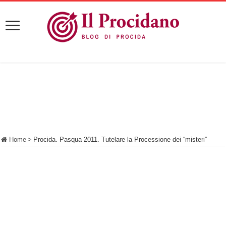
Home
>
Procida. Pasqua 2011. Tutelare la Processione dei “misteri”