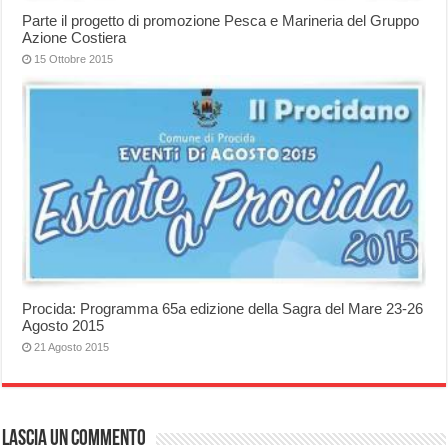
Parte il progetto di promozione Pesca e Marineria del Gruppo
Azione Costiera
15 Ottobre 2015
Procida: Programma 65a edizione della Sagra del Mare 23-26
Agosto 2015
21 Agosto 2015
Lascia un commento