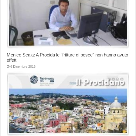
Menico Scala: A Procida le “fritture di pesce” non hanno avuto
effetti
6 Dicembre 2016