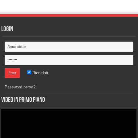
Login
Ricordati
Password persa?
Video in primo piano