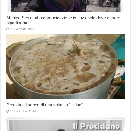
Menico Scala: «La comunicazione istituzionale deve essere
bipartisan»
25 Gennaio 2017
Procida e i sapori di una volta: la “liatina”
16 Dicembre 2016