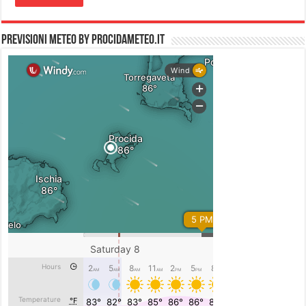
PREVISIONI METEO by PROCIDAMETEO.IT