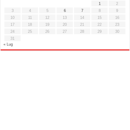
1
2
3
4
5
6
7
8
9
10
11
12
13
14
15
16
17
18
19
20
21
22
23
24
25
26
27
28
29
30
31
« Lug