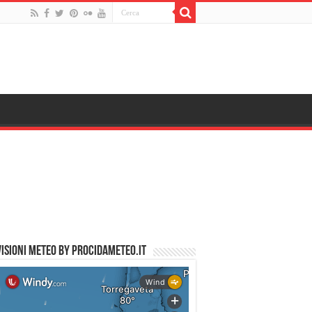
ISIONI METEO by PROCIDAMETEO.IT