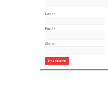
Nome
*
Email
*
Sito web