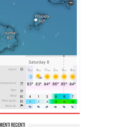
menti recenti