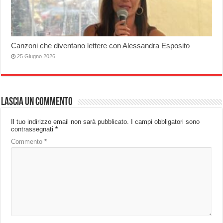
Canzoni che diventano lettere con Alessandra Esposito
25 Giugno 2026
Lascia un commento
Il tuo indirizzo email non sarà pubblicato.
I campi obbligatori sono
contrassegnati
*
Commento
*