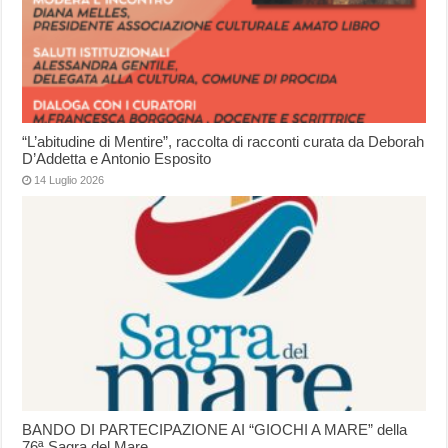
“L’abitudine di Mentire”, raccolta di racconti curata da Deborah
D’Addetta e Antonio Esposito
14 Luglio 2026
BANDO DI PARTECIPAZIONE AI “GIOCHI A MARE” della
76ª Sagra del Mare