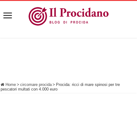
Home
>
circomare procida
>
Procida: ricci di mare spinosi per tre
pescatori multati con 4.000 euro