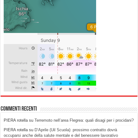
Commenti recenti
PIERA rotella
su
Terremoto nell’area Flegrea: quali disagi per i procidani?
PIERA rotella
su
D’Aprile (Uil Scuola): prossimo contratto dovrà
occuparsi anche della salute mentale e del benessere lavorativo