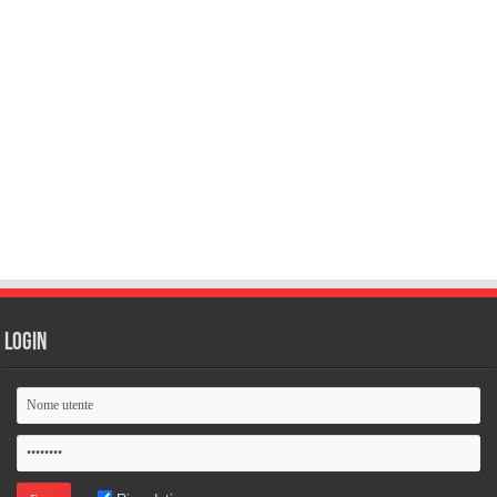
Login