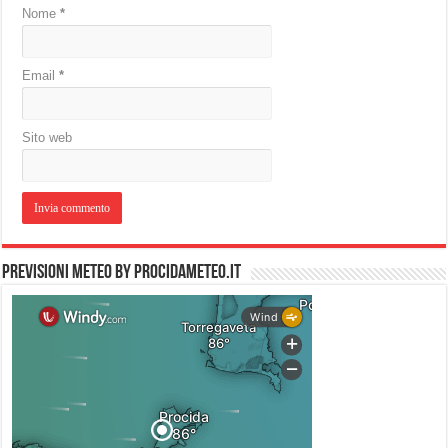
Nome
*
Email
*
Sito web
PREVISIONI METEO by PROCIDAMETEO.IT