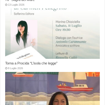
13 Luglio 2026
Torna a Procida “L’isola che legge”
8 Luglio 2026