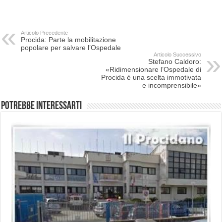
Articolo Precedente
Procida: Parte la mobilitazione
popolare per salvare l’Ospedale
Articolo Successivo
Stefano Caldoro:
«Ridimensionare l’Ospedale di
Procida è una scelta immotivata
e incomprensibile»
Potrebbe interessarti