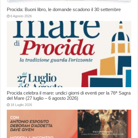
Procida: Buoni libro, le domande scadono il 30 settembre
6 Agosto 2026
Procida celebra il mare: undici giorni di eventi per la 76ª Sagra
del Mare (27 luglio – 6 agosto 2026)
18 Luglio 2026