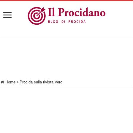
Home
>
Procida sulla rivista Vero