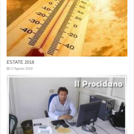
ESTATE 2018
17 Agosto 2018