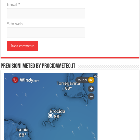
Email
*
Sito web
PREVISIONI METEO by PROCIDAMETEO.IT