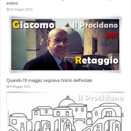
estivo
23 Giugno 2023
Quando l’8 maggio segnava l’inizio dell’estate
8 Maggio 2021