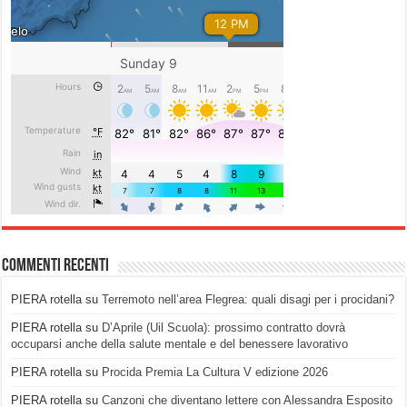
Commenti recenti
PIERA rotella
su
Terremoto nell’area Flegrea: quali disagi per i procidani?
PIERA rotella
su
D’Aprile (Uil Scuola): prossimo contratto dovrà
occuparsi anche della salute mentale e del benessere lavorativo
PIERA rotella
su
Procida Premia La Cultura V edizione 2026
PIERA rotella
su
Canzoni che diventano lettere con Alessandra Esposito