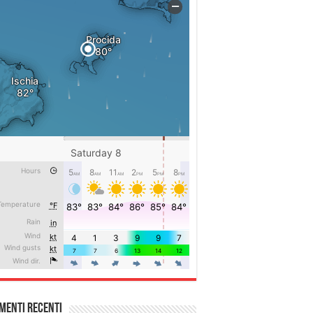
menti recenti