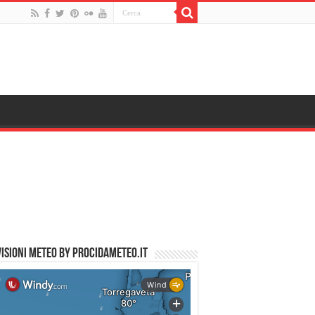
ISIONI METEO by PROCIDAMETEO.IT