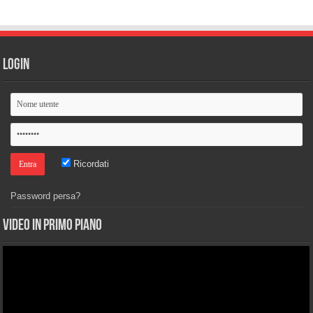
Login
Ricordati
Password persa?
Video in primo piano