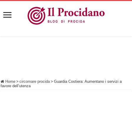
Home
>
circomare procida
>
Guardia Costiera: Aumentano i servizi a
favore dell’utenza