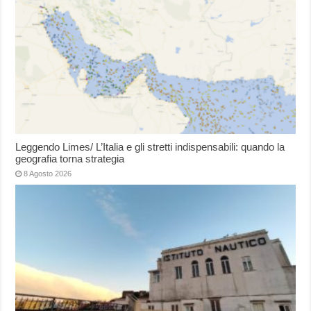
Leggendo Limes/ L’Italia e gli stretti indispensabili: quando la
geografia torna strategia
8 Agosto 2026