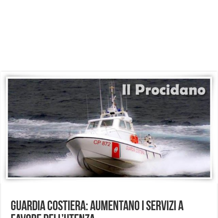
Guardia Costiera: Aumentano i servizi a