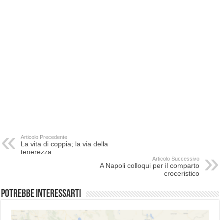
Articolo Precedente
La vita di coppia; la via della
tenerezza
Articolo Successivo
A Napoli colloqui per il comparto
croceristico
Potrebbe interessarti