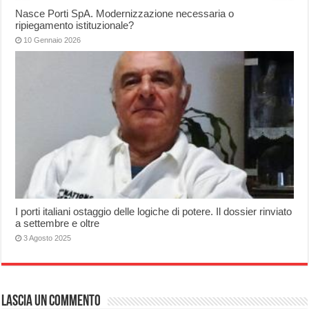
Nasce Porti SpA. Modernizzazione necessaria o
ripiegamento istituzionale?
10 Gennaio 2026
I porti italiani ostaggio delle logiche di potere. Il dossier rinviato
a settembre e oltre
3 Agosto 2025
Lascia un commento