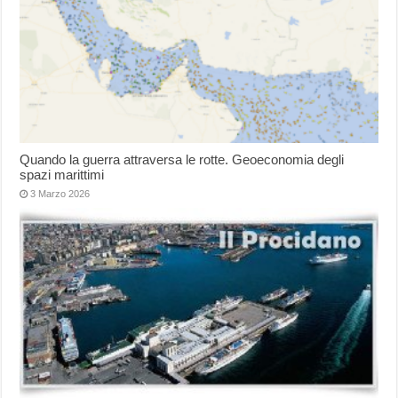
Quando la guerra attraversa le rotte. Geoeconomia degli
spazi marittimi
3 Marzo 2026