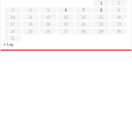
1
2
3
4
5
6
7
8
9
10
11
12
13
14
15
16
17
18
19
20
21
22
23
24
25
26
27
28
29
30
31
« Lug