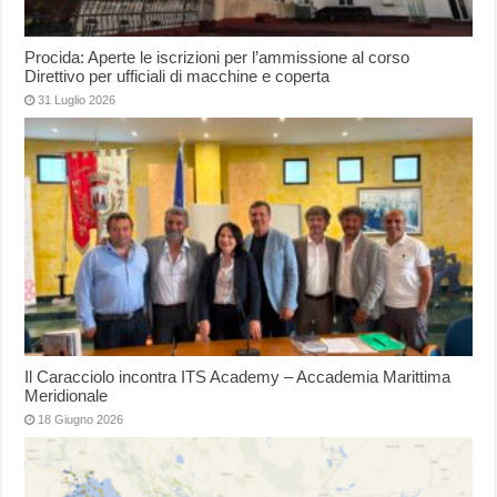
Procida: Aperte le iscrizioni per l’ammissione al corso
Direttivo per ufficiali di macchine e coperta
31 Luglio 2026
Il Caracciolo incontra ITS Academy – Accademia Marittima
Meridionale
18 Giugno 2026