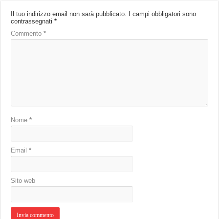
Il tuo indirizzo email non sarà pubblicato.
I campi obbligatori sono
contrassegnati
*
Commento
*
Nome
*
Email
*
Sito web