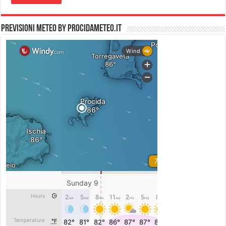
PREVISIONI METEO by PROCIDAMETEO.IT