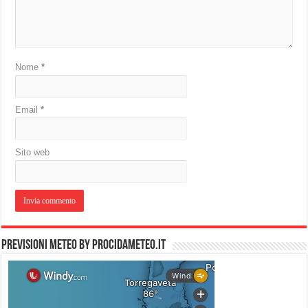
Nome
*
Email
*
Sito web
PREVISIONI METEO by PROCIDAMETEO.IT