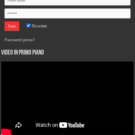
Ricordati
Password persa?
Video in primo piano