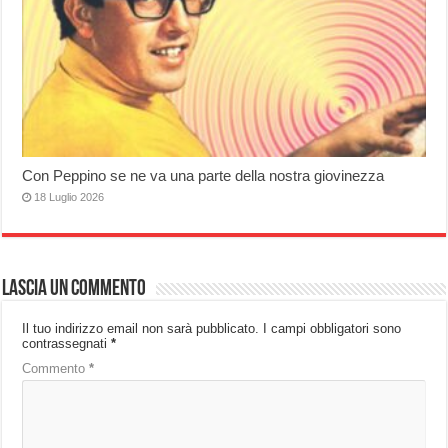
Con Peppino se ne va una parte della nostra giovinezza
18 Luglio 2026
Lascia un commento
Il tuo indirizzo email non sarà pubblicato.
I campi obbligatori sono
contrassegnati
*
Commento
*