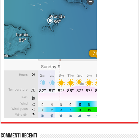
Commenti recenti