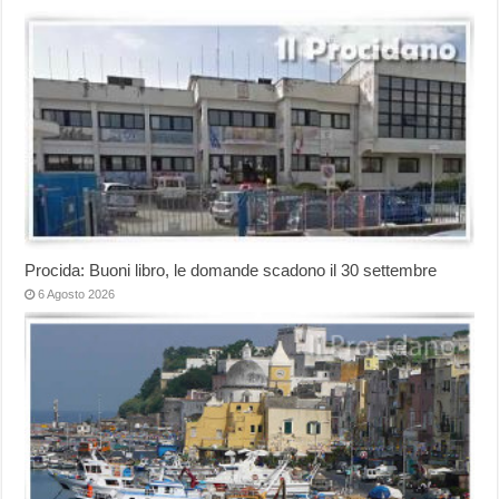
Procida: Buoni libro, le domande scadono il 30 settembre
6 Agosto 2026