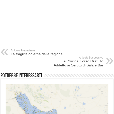
Articolo Precedente
La fragilità odierna della ragione
Articolo Successivo
A Procida Corso Gratuito
Addetto ai Servizi di Sala e Bar
Potrebbe interessarti