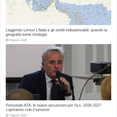
Leggendo Limes/ L’Italia e gli stretti indispensabili: quando la
geografia torna strategia
8 Agosto 2026
Personale ATA: le nuove assunzioni per l’a.s. 2026-2027
copriranno solo il turnover
7 Agosto 2026