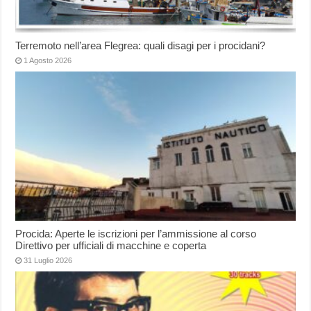
Terremoto nell’area Flegrea: quali disagi per i procidani?
1 Agosto 2026
Procida: Aperte le iscrizioni per l’ammissione al corso
Direttivo per ufficiali di macchine e coperta
31 Luglio 2026