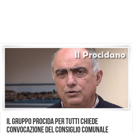
Il gruppo Procida per tutti chiede
convocazione del Consiglio Comunale