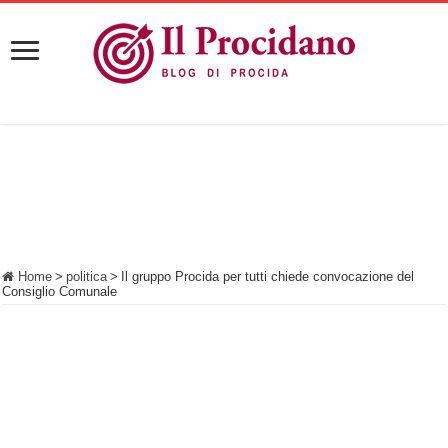
Home
>
politica
>
Il gruppo Procida per tutti chiede convocazione del
Consiglio Comunale