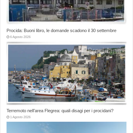
Procida: Buoni libro, le domande scadono il 30 settembre
6 Agosto 2026
Terremoto nell’area Flegrea: quali disagi per i procidani?
1 Agosto 2026