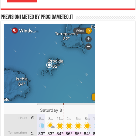
PREVISIONI METEO by PROCIDAMETEO.IT