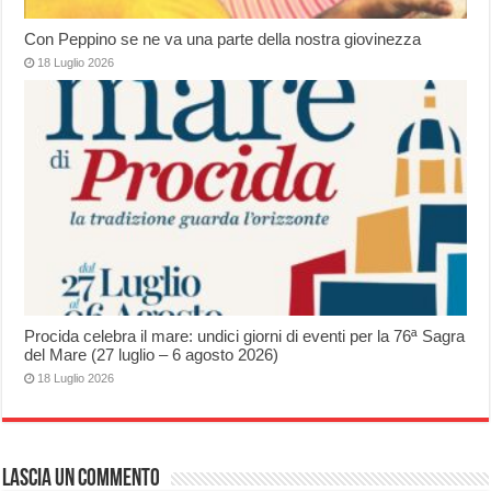
Con Peppino se ne va una parte della nostra giovinezza
18 Luglio 2026
Procida celebra il mare: undici giorni di eventi per la 76ª Sagra
del Mare (27 luglio – 6 agosto 2026)
18 Luglio 2026
Lascia un commento