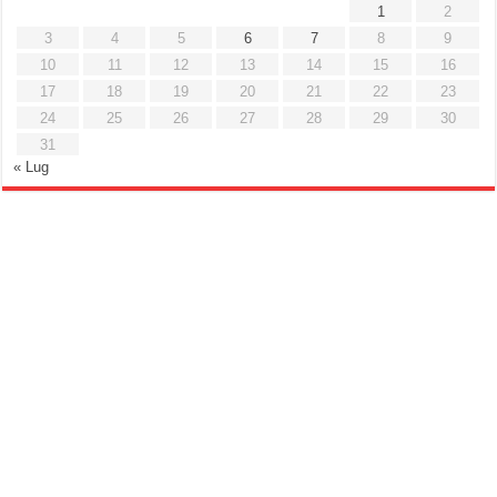
1
2
3
4
5
6
7
8
9
10
11
12
13
14
15
16
17
18
19
20
21
22
23
24
25
26
27
28
29
30
31
« Lug