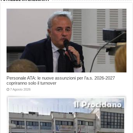
Personale ATA: le nuove assunzioni per l’a.s. 2026-2027
copriranno solo il turnover
7 Agosto 2026