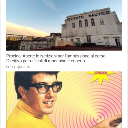
Procida: Aperte le iscrizioni per l’ammissione al corso
Direttivo per ufficiali di macchine e coperta
31 Luglio 2026