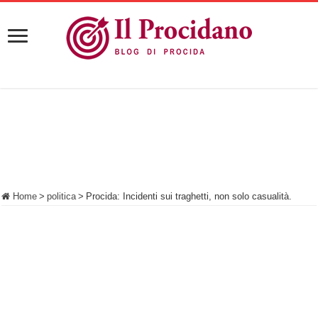
Home
>
politica
>
Procida: Incidenti sui traghetti, non solo casualità.