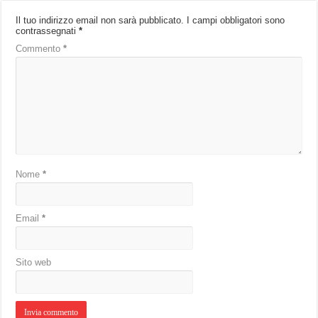
Il tuo indirizzo email non sarà pubblicato.
I campi obbligatori sono
contrassegnati
*
Commento
*
Nome
*
Email
*
Sito web