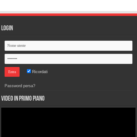
Login
Ricordati
Password persa?
Video in primo piano