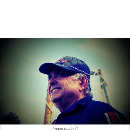
franco marino2