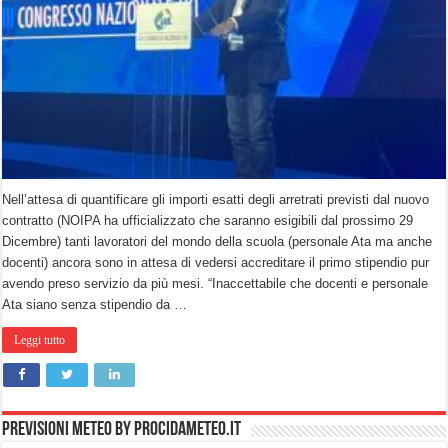
Nell’attesa di quantificare gli importi esatti degli arretrati previsti dal nuovo
contratto (NOIPA ha ufficializzato che saranno esigibili dal prossimo 29
Dicembre) tanti lavoratori del mondo della scuola (personale Ata ma anche
docenti) ancora sono in attesa di vedersi accreditare il primo stipendio pur
avendo preso servizio da più mesi. “Inaccettabile che docenti e personale
Ata siano senza stipendio da …
Leggi tutto
PREVISIONI METEO by PROCIDAMETEO.IT