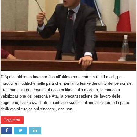
D’Aprile: abbiamo lavorato fino all’ultimo momento, in tutti i modi, per
introdurre modifiche nelle parti che riteniamo lesive dei diritti del personale.
Tra i punti più controversi: il nodo politico sulla mobilità, la mancata
valorizzazione del personale Ata, la precarizzazione del lavoro delle
segreterie, l’assenza di riferimenti alle scuole italiane all’estero e la parte
dedicata alle relazioni sindacali, che non …
Leggi tutto