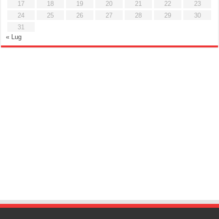
17
18
19
20
21
22
23
24
25
26
27
28
29
30
31
« Lug