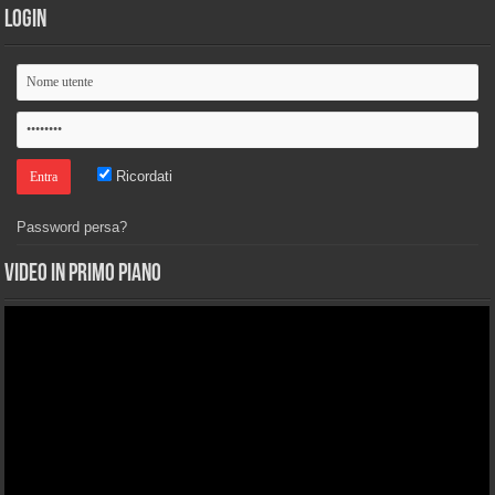
Login
Ricordati
Password persa?
Video in primo piano