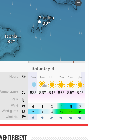
menti recenti