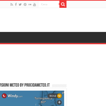
ISIONI METEO by PROCIDAMETEO.IT