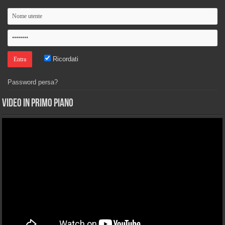
Ricordati
Password persa?
Video in primo piano