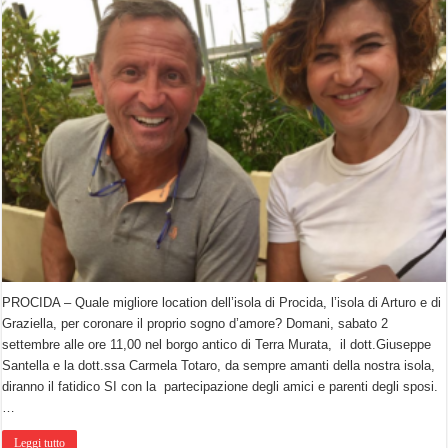
PROCIDA – Quale migliore location dell’isola di Procida, l’isola di Arturo e di
Graziella, per coronare il proprio sogno d’amore? Domani, sabato 2
settembre alle ore 11,00 nel borgo antico di Terra Murata, il dott.Giuseppe
Santella e la dott.ssa Carmela Totaro, da sempre amanti della nostra isola,
diranno il fatidico SI con la partecipazione degli amici e parenti degli sposi.
…
Leggi tutto