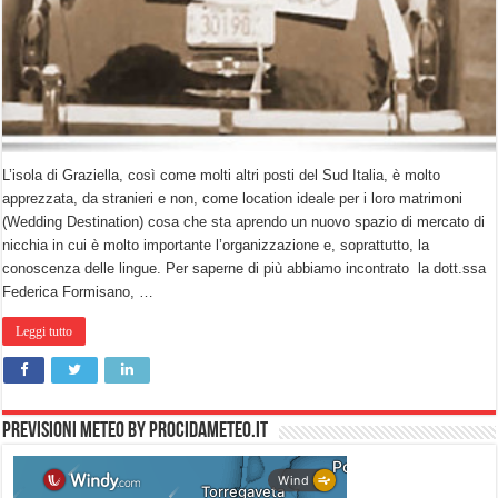
L’isola di Graziella, così come molti altri posti del Sud Italia, è molto
apprezzata, da stranieri e non, come location ideale per i loro matrimoni
(Wedding Destination) cosa che sta aprendo un nuovo spazio di mercato di
nicchia in cui è molto importante l’organizzazione e, soprattutto, la
conoscenza delle lingue. Per saperne di più abbiamo incontrato la dott.ssa
Federica Formisano, …
Leggi tutto
PREVISIONI METEO by PROCIDAMETEO.IT