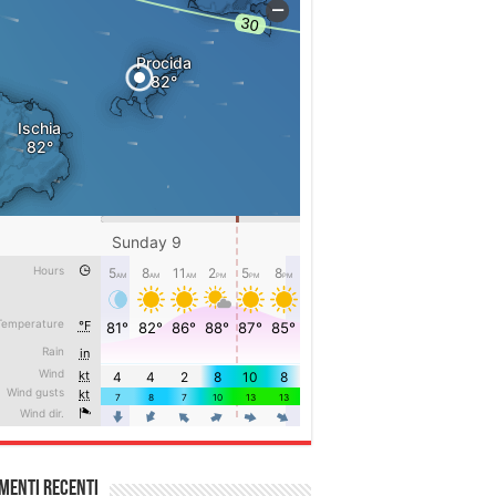
menti recenti