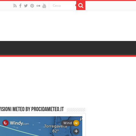
ISIONI METEO by PROCIDAMETEO.IT