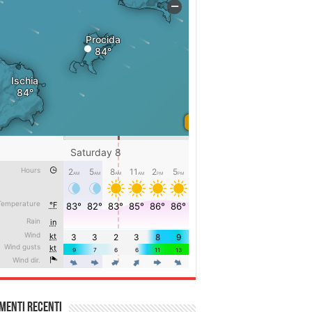
menti recenti