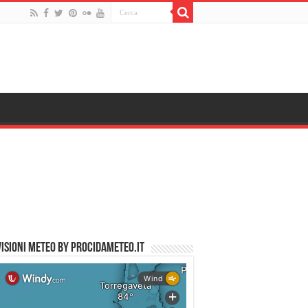
ISIONI METEO by PROCIDAMETEO.IT